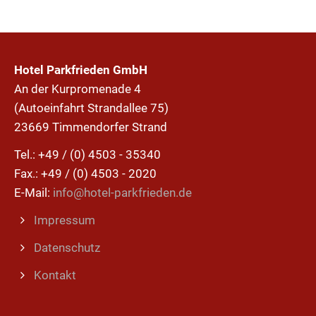
Hotel Parkfrieden GmbH
An der Kurpromenade 4
(Autoeinfahrt Strandallee 75)
23669 Timmendorfer Strand
Tel.: +49 / (0) 4503 - 35340
Fax.: +49 / (0) 4503 - 2020
E-Mail:
info@hotel-parkfrieden.de
Impressum
Datenschutz
Kontakt