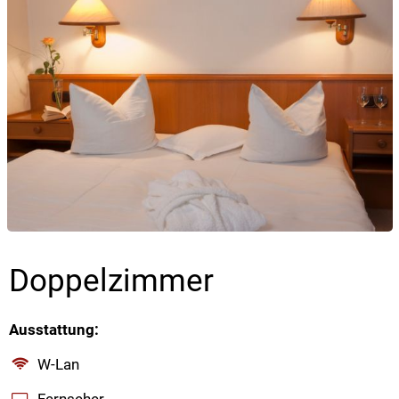
Doppelzimmer
Ausstattung:
W-Lan
Fernseher