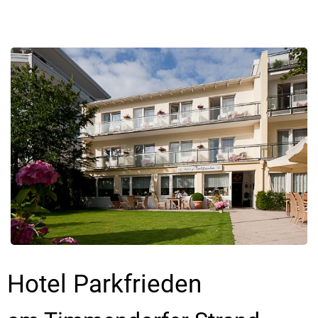
Hotel Parkfrieden