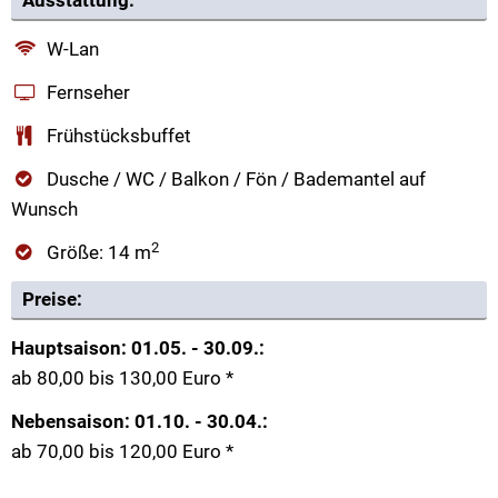
Ausstattung:
W-Lan
Fernseher
Frühstücksbuffet
Dusche / WC / Balkon / Fön / Bademantel auf
Wunsch
2
Größe: 14 m
Preise:
Hauptsaison: 01.05. - 30.09.:
ab 80,00 bis 130,00 Euro *
Nebensaison: 01.10. - 30.04.:
ab 70,00 bis 120,00 Euro *