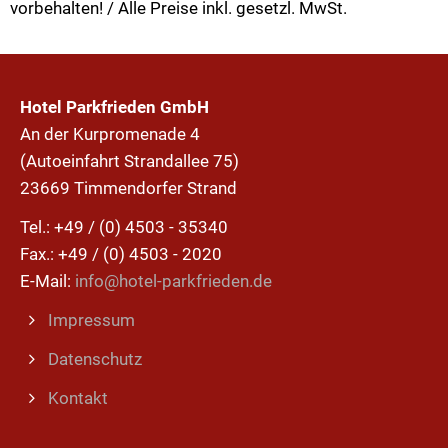
vorbehalten! / Alle Preise inkl. gesetzl. MwSt.
Hotel Parkfrieden GmbH
An der Kurpromenade 4
(Autoeinfahrt Strandallee 75)
23669 Timmendorfer Strand
Tel.: +49 / (0) 4503 - 35340
Fax.: +49 / (0) 4503 - 2020
E-Mail:
info@hotel-parkfrieden.de
Impressum
Datenschutz
Kontakt