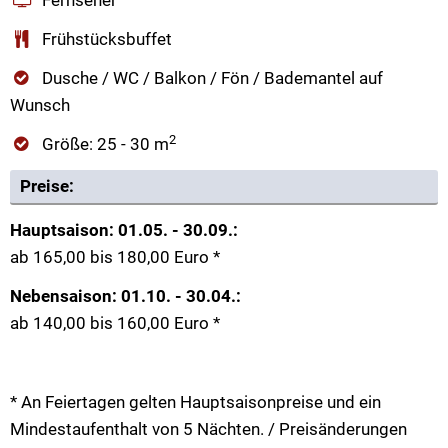
Frühstücksbuffet
Dusche / WC / Balkon / Fön / Bademantel auf
Wunsch
2
Größe: 25 - 30 m
Preise:
Hauptsaison: 01.05. - 30.09.:
ab 165,00 bis 180,00 Euro *
Nebensaison: 01.10. - 30.04.:
ab 140,00 bis 160,00 Euro *
* An Feiertagen gelten Hauptsaisonpreise und ein
Mindestaufenthalt von 5 Nächten. / Preisänderungen