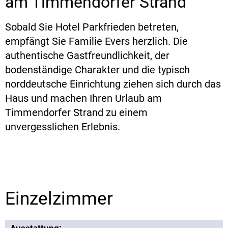
am Timmendorfer Strand
Sobald Sie Hotel Parkfrieden betreten,
empfängt Sie Familie Evers herzlich. Die
authentische Gastfreundlichkeit, der
bodenständige Charakter und die typisch
norddeutsche Einrichtung ziehen sich durch das
Haus und machen Ihren Urlaub am
Timmendorfer Strand zu einem
unvergesslichen Erlebnis.
Einzelzimmer